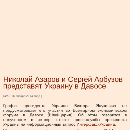
Николай Азаров и Сергей Арбузов
представят Украину в Давосе
[14:53 16 января 2014 года ]
График президента Украины Виктора Януковича не
предусматривает его участия во Всемирном экономическом
форуме в Давосе (Швейцария). Об этом говорится в
полученном в четверг ответе пресс-службы президента
Украины на информационный запрос
Интерфакс-Украина
.