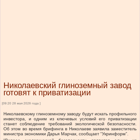
Николаевский глиноземный завод
готовят к приватизации
[09:20 28 мая 2026 года ]
Николаевскому глиноземному заводу будут искать профильного
инвестора, и одним из ключевых условий его приватизации
станет соблюдение требований экологической безопасности.
Об этом во время брифинга в Николаеве заявила заместитель
министра экономики Дарья Марчак, сообщает “Укринформ”.