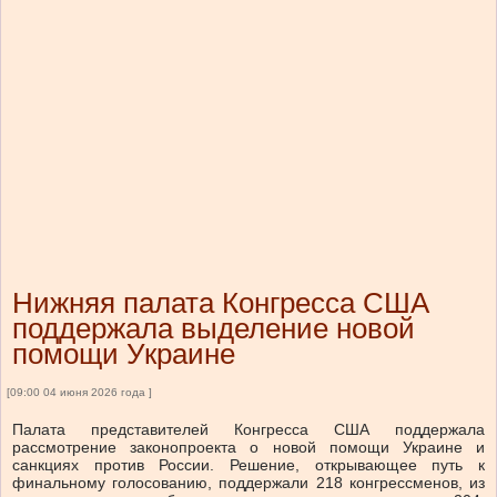
Нижняя палата Конгресса США
поддержала выделение новой
помощи Украине
[09:00 04 июня 2026 года ]
Палата представителей Конгресса США поддержала
рассмотрение законопроекта о новой помощи Украине и
санкциях против России. Решение, открывающее путь к
финальному голосованию, поддержали 218 конгрессменов, из