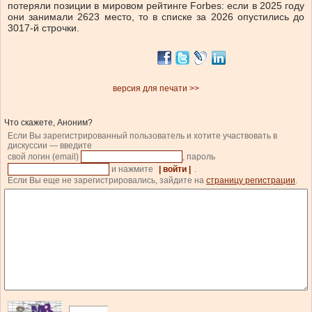
потеряли позиции в мировом рейтинге Forbes: если в 2025 году
они занимали 2623 место, то в списке за 2026 опустились до
3017-й строчки.
версия для печати >>
Что скажете, Аноним?
Если Вы зарегистрированный пользователь и хотите участвовать в
дискуссии — введите
свой логин (email)
, пароль
и нажмите
| войти |
.
Если Вы еще не зарегистрировались, зайдите на
страницу регистрации
.