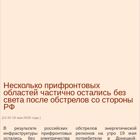
Несколько прифронтовых
областей частично остались без
света после обстрелов со стороны
РФ
[12:20 19 мая 2026 года ]
В результате российских обстрелов энергетической
инфраструктуры прифронтовых регионов на утро 19 мая
остались без электричества потребители в Донецкой,