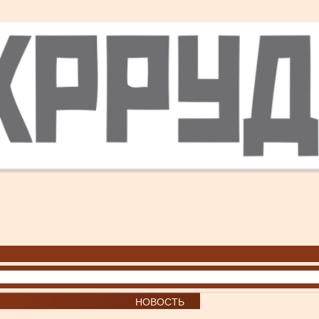
НОВОСТЬ