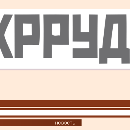
НОВОСТЬ