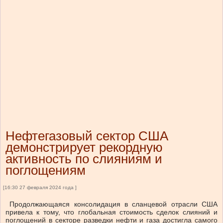
Нефтегазовый сектор США
демонстрирует рекордную
активность по слияниям и
поглощениям
[16:30 27 февраля 2024 года ]
Продолжающаяся консолидация в сланцевой отрасли США
привела к тому, что глобальная стоимость сделок слияний и
поглощений в секторе разведки нефти и газа достигла самого