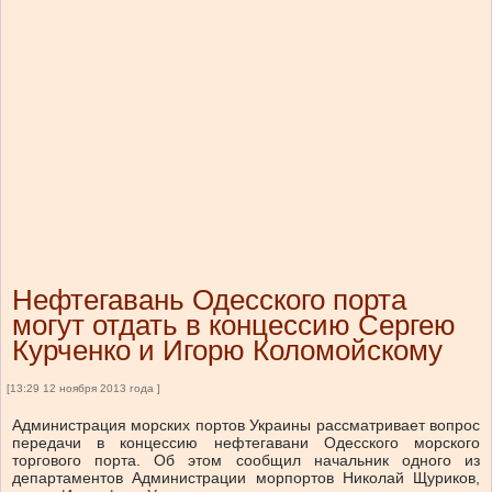
Нефтегавань Одесского порта
могут отдать в концессию Сергею
Курченко и Игорю Коломойскому
[13:29 12 ноября 2013 года ]
Администрация морских портов Украины рассматривает вопрос
передачи в концессию нефтегавани Одесского морского
торгового порта. Об этом сообщил начальник одного из
департаментов Администрации морпортов Николай Щуриков,