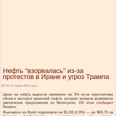
Нефть “взорвалась” из-за
протестов в Иране и угроз Трампа
[07:40 14 января 2026 года ]
Цены на нефть выросли примерно на 3% из-за перспективы
сбоев в экспорте иранской нефти, которая затмила возможное
увеличение предложения из Венесуэлы. Об этом
сообщает
Reuters.
Фьючерсы на Brent подскочили на $1,88 (2,9%) — до $65,75 за