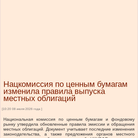
Нацкомиссия по ценным бумагам
изменила правила выпуска
местных облигаций
[10:20 08 июля 2026 года ]
Национальная комиссия по ценным бумагам и фондовому
рынку утвердила обновленные правила эмиссии и обращения
местных облигаций. Документ учитывает последние изменения
законодательства, а также предложения органов местного