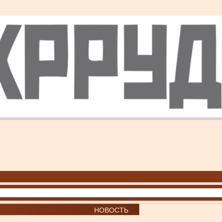
НОВОСТЬ