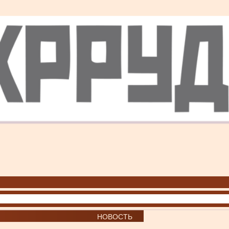
НОВОСТЬ