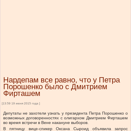
Нардепам все равно, что у Петра
Порошенко было с Дмитрием
Фирташем
[13:59 19 июня 2015 года ]
Депутаты не захотели узнать у президента Петра Порошенко о
возможных договоренностях с олигархом Дмитрием Фирташем
во время встречи в Вене накануне выборов.
В пятницу вице-спикер Оксана Сыроид объявила запрос