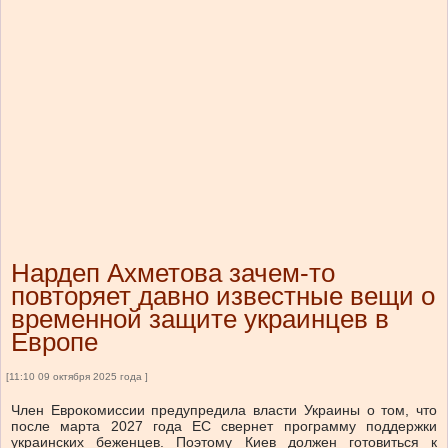
Нардеп Ахметова зачем-то
повторяет давно известные вещи о
временной защите украинцев в
Европе
[11:10 09 октября 2025 года ]
Член Еврокомиссии предупредила власти Украины о том, что
после марта 2027 года ЕС свернет программу поддержки
украинских беженцев. Поэтому Киев должен готовиться к