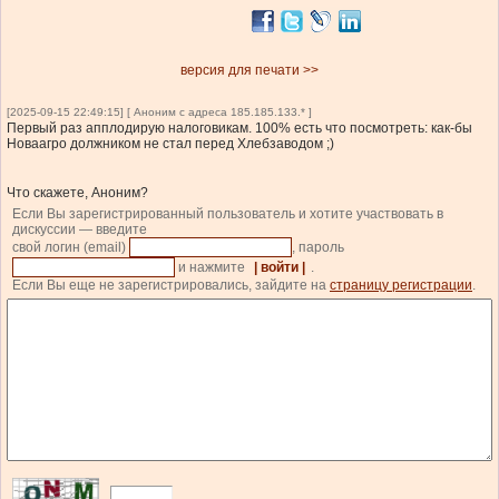
версия для печати >>
[2025-09-15 22:49:15] [ Аноним с адреса 185.185.133.* ]
Первый раз апплодирую налоговикам. 100% есть что посмотреть: как-бы
Новаагро должником не стал перед Хлебзаводом ;)
Что скажете, Аноним?
Если Вы зарегистрированный пользователь и хотите участвовать в
дискуссии — введите
свой логин (email)
, пароль
и нажмите
| войти |
.
Если Вы еще не зарегистрировались, зайдите на
страницу регистрации
.