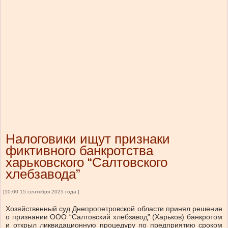
Налоговики ищут признаки
фиктивного банкротства
харьковского “Салтовского
хлебзавода”
[10:00 15 сентября 2025 года ]
Хозяйственный суд Днепропетровской области принял решение
о признании ООО “Салтовский хлебзавод” (Харьков) банкротом
и открыл ликвидационную процедуру по предприятию сроком