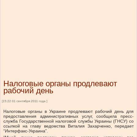
Налоговые органы продлевают
рабочий день
[15:22 01 сентября 2011 года ]
Налоговые органы в Украине продлевают рабочий день для
предоставления административных услуг, сообщила пресс-
служба Государственной налоговой службы Украины (ГНСУ) со
ссылкой на главу ведомства Виталия Захарченко, передает
“Интерфакс-Украина”.