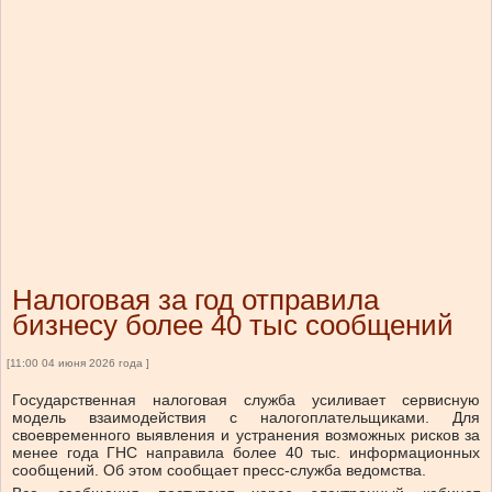
Налоговая за год отправила
бизнесу более 40 тыс сообщений
[11:00 04 июня 2026 года ]
Государственная налоговая служба усиливает сервисную
модель взаимодействия с налогоплательщиками. Для
своевременного выявления и устранения возможных рисков за
менее года ГНС ​​направила более 40 тыс. информационных
сообщений. Об этом сообщает пресс-служба ведомства.