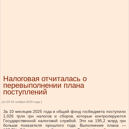
Налоговая отчиталась о
перевыполнении плана
поступлений
[11:20 04 ноября 2025 года ]
За 10 месяцев 2025 года в общий фонд госбюджета поступило
1,026 трлн грн налогов и сборов, которые контролируются
Государственной налоговой службой. Это на 195,2 млрд грн
больше показателя прошлого года. Выполнение плана —