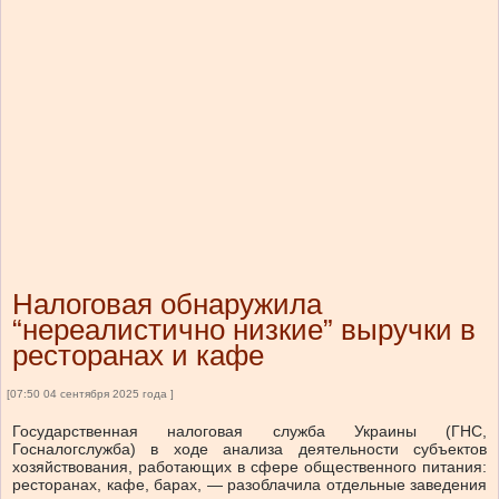
Налоговая обнаружила
“нереалистично низкие” выручки в
ресторанах и кафе
[07:50 04 сентября 2025 года ]
Государственная налоговая служба Украины (ГНС,
Госналогслужба) в ходе анализа деятельности субъектов
хозяйствования, работающих в сфере общественного питания:
ресторанах, кафе, барах, — разоблачила отдельные заведения