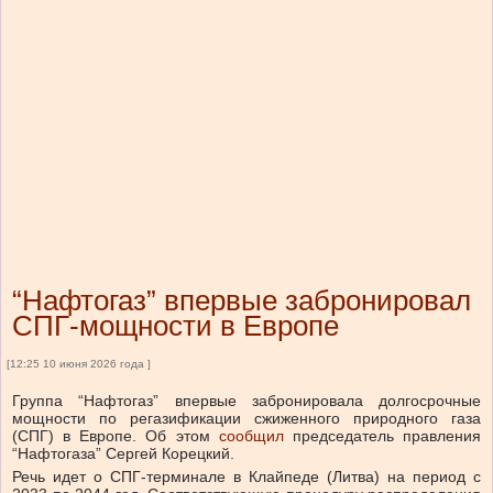
“Нафтогаз” впервые забронировал
СПГ-мощности в Европе
[12:25 10 июня 2026 года ]
Группа “Нафтогаз” впервые забронировала долгосрочные
мощности по регазификации сжиженного природного газа
(СПГ) в Европе.
Об этом
сообщил
председатель правления
“Нафтогаза” Сергей Корецкий.
Речь идет о СПГ-терминале в Клайпеде (Литва) на период с