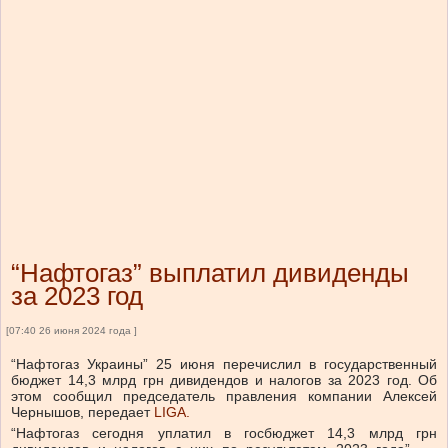
“Нафтогаз” выплатил дивиденды
за 2023 год
[07:40 26 июня 2024 года ]
“Нафтогаз Украины” 25 июня перечислил в государственный
бюджет 14,3 млрд грн дивидендов и налогов за 2023 год.
Об
этом сообщил председатель правления компании Алексей
Чернышов, передает
LIGA.
“Нафтогаз сегодня уплатил в госбюджет 14,3 млрд грн