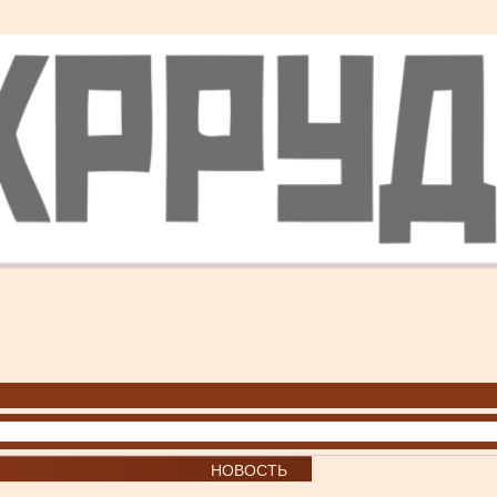
НОВОСТЬ