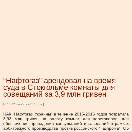
“Нафтогаз” арендовал на время
суда в Стокгольме комнаты для
совещаний за 3,9 млн гривен
[16:15 12 октября 2017 года ]
НАК “Нафтогаз Украины” в течение 2015-2016 годов потратила
3,93 млн гривен на оплату комнат для переговоров, для
обеспечения проведения консультаций и заседаний в рамках
арбитражного производства против российского “Газпрома”. Об