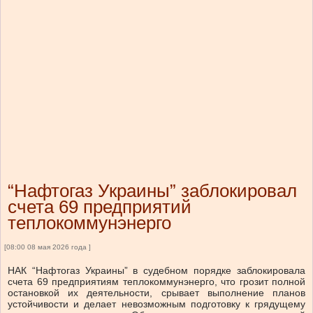
“Нафтогаз Украины” заблокировал
счета 69 предприятий
теплокоммунэнерго
[08:00 08 мая 2026 года ]
НАК “Нафтогаз Украины” в судебном порядке заблокировала
счета 69 предприятиям теплокоммунэнерго, что грозит полной
остановкой их деятельности, срывает выполнение планов
устойчивости и делает невозможным подготовку к грядущему