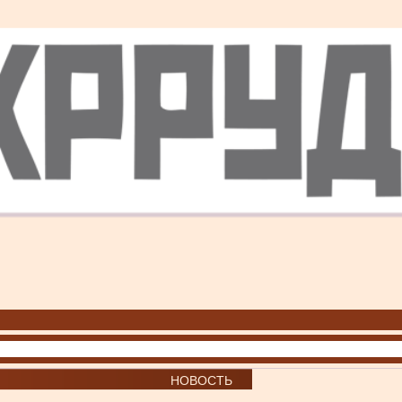
НОВОСТЬ