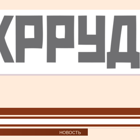
НОВОСТЬ