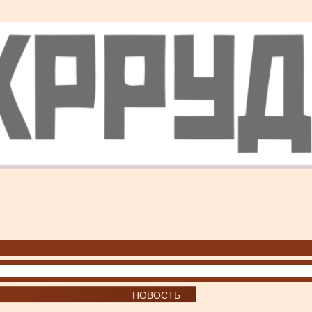
НОВОСТЬ