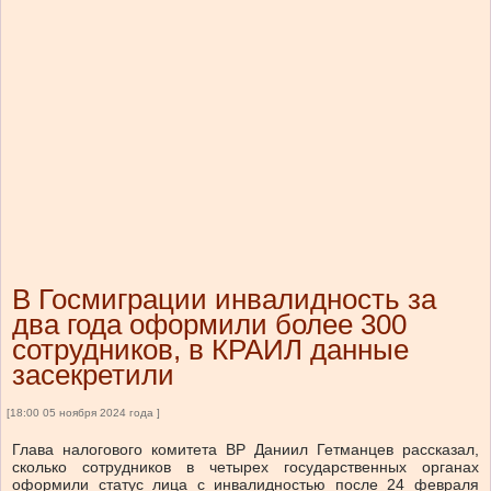
В Госмиграции инвалидность за
два года оформили более 300
сотрудников, в КРАИЛ данные
засекретили
[18:00 05 ноября 2024 года ]
Глава налогового комитета ВР Даниил Гетманцев рассказал,
сколько сотрудников в четырех государственных органах
оформили статус лица с инвалидностью после 24 февраля