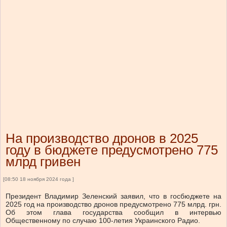
На производство дронов в 2025
году в бюджете предусмотрено 775
млрд гривен
[08:50 18 ноября 2024 года ]
Президент Владимир Зеленский заявил, что в госбюджете на
2025 год на производство дронов предусмотрено 775 млрд. грн.
Об этом глава государства сообщил в интервью
Общественному по случаю 100-летия Украинского Радио.