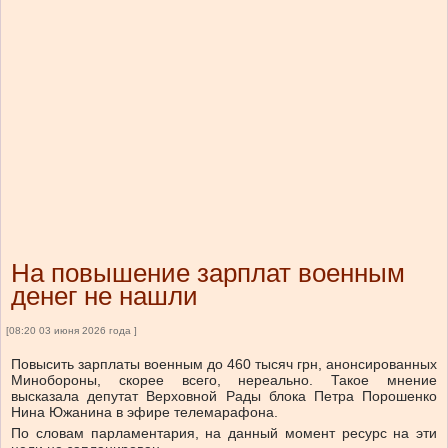
На повышение зарплат военным
денег не нашли
[08:20 03 июня 2026 года ]
Повысить зарплаты военным до 460 тысяч грн, анонсированных
Минобороны, скорее всего, нереально. Такое мнение
высказала депутат Верховной Рады блока Петра Порошенко
Нина Южанина в эфире телемарафона.
По словам парламентария, на данный момент ресурс на эти