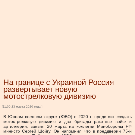
На границе с Украиной Россия
развертывает новую
мотострелковую дивизию
[11:00 23 марта 2020 года ]
В Южном военном округе (ЮВО) в 2020 г. предстоит создать
мотострелковую дивизию и две бригады ракетных войск и
артиллерии, заявил 20 марта на коллегии Минобороны РФ
министр Сергей Шойгу. Он напомнил, что в преддверии 75-й