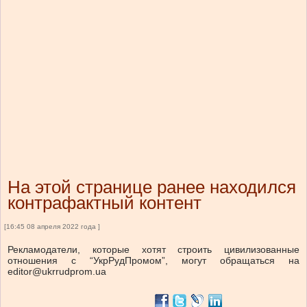
На этой странице ранее находился
контрафактный контент
[16:45 08 апреля 2022 года ]
Рекламодатели, которые хотят строить цивилизованные
отношения с “УкрРудПромом”, могут обращаться на
editor@ukrrudprom.ua