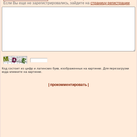
Если Вы еще не зарегистрировались, зайдите на
страницу регистрации
.
Код состоит из цифр и латинских букв, изображенных на картинке. Для перезагрузки
кода кликните на картинке.
| прокомментировать |