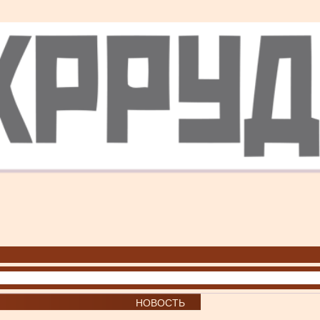
НОВОСТЬ