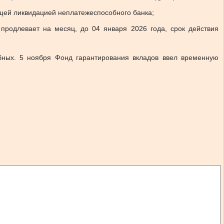
ющей ликвидацией неплатежеспособного банка;
продлевает на месяц, до 04 января 2026 года, срок действия
бных. 5 ноября Фонд гарантирования вкладов ввел временную