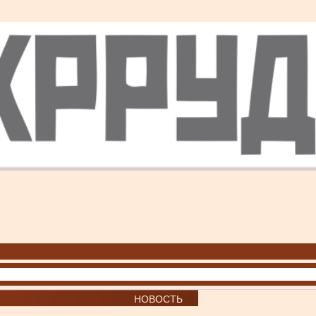
НОВОСТЬ