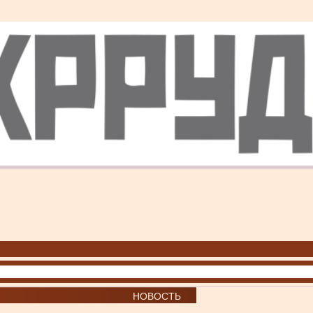
НОВОСТЬ