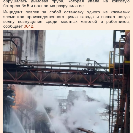
обрушилась дымовая труба, которая упала на коксовую
батарею № 5 и полностью разрушила ее.
Инцидент повлек за собой остановку одного из ключевых
элементов производственного цикла завода и вызвал новую
волну возмущения среди местных жителей и работников,
сообщает
0642.