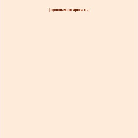
| прокомментировать |