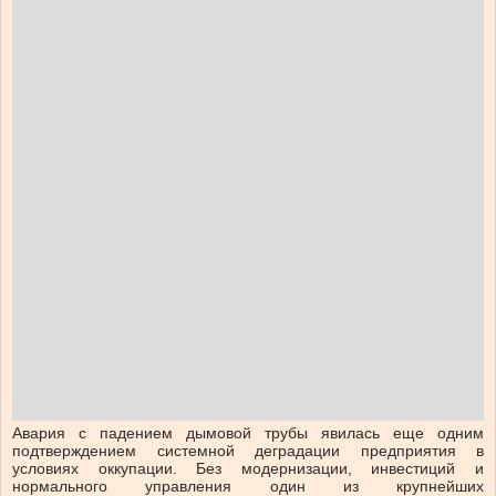
Авария с падением дымовой трубы явилась еще одним
подтверждением системной деградации предприятия в
условиях оккупации. Без модернизации, инвестиций и
нормального управления один из крупнейших