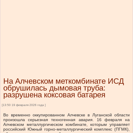
На Алчевском меткомбинате ИСД
обрушилась дымовая труба:
разрушена коксовая батарея
[13:50 19 февраля 2026 года ]
Во временно оккупированном Алчевске в Луганской области
произошла серьезная техногенная авария. 16 февраля на
Алчевском металлургическом комбинате, которым управляет
российский Южный горно-металлургический комплекс (ПГМК),