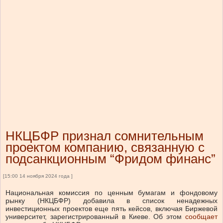
НКЦБФР признал сомнительным
проектом компанию, связанную с
подсанкционным “Фридом финанс”
[15:00 14 ноября 2024 года ]
Национальная комиссия по ценным бумагам и фондовому
рынку (НКЦБФР) добавила в список ненадежных
инвестиционных проектов еще пять кейсов, включая Биржевой
университет, зарегистрированный в Киеве.
Об этом
сообщает