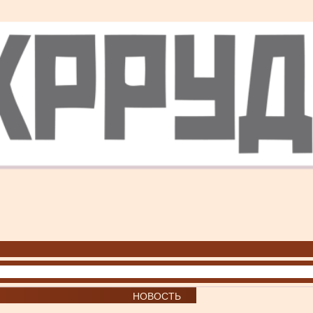
НОВОСТЬ