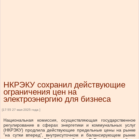
НКРЭКУ сохранил действующие
ограничения цен на
электроэнергию для бизнеса
[17:55 27 мая 2025 года ]
Национальная комиссия, осуществляющая государственное
регулирование в сферах энергетики и коммунальных услуг
(НКРЭКУ) продлила действующие предельные цены на рынке
“на сутки вперед”, внутрисуточном и балансирующем рынке