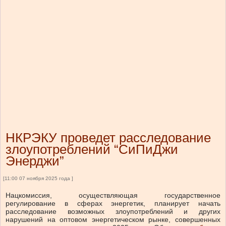
НКРЭКУ проведет расследование
злоупотреблений “СиПиДжи
Энерджи”
[11:00 07 ноября 2025 года ]
Нацкомиссия, осуществляющая государственное
регулирование в сферах энергетик, планирует начать
расследование возможных злоупотреблений и других
нарушений на оптовом энергетическом рынке, совершенных