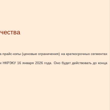
ичества
 прайс-кэпы (ценовые ограничения) на краткосрочных сегментах
и НКРЭКУ 16 января 2026 года. Оно будет действовать до конца