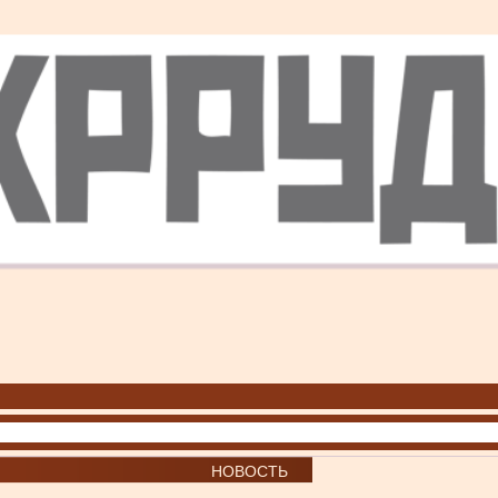
НОВОСТЬ