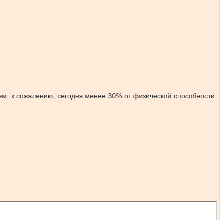
нем, к сожалению, сегодня менее 30% от физической способности