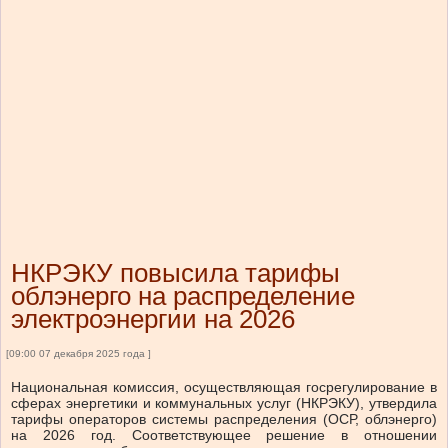
НКРЭКУ повысила тарифы
облэнерго на распределение
электроэнергии на 2026
[09:00 07 декабря 2025 года ]
Национальная комиссия, осуществляющая госрегулирование в
сферах энергетики и коммунальных услуг (НКРЭКУ), утвердила
тарифы операторов системы распределения (ОСР, облэнерго)
на 2026 год. Соответствующее решение в отношении