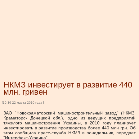
НКМЗ инвестирует в развитие 440
млн. гривен
[10:36 22 марта 2010 года ]
ЗАО “Новокраматорский машиностроительный завод” (НКМЗ,
Краматорск Донецкой обл.), одно из ведущих предприятий
тяжелого машиностроения Украины, в 2010 году планирует
инвестировать в развитие производства более 440 млн грн. Об
этом сообщила пресс-служба НКМЗ в понедельник, передает
“Интерфакс-Украина”.