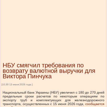
НБУ смягчил требования по
возврату валютной выручки для
Виктора Пинчука
[10:30 13 июня 2026 года ]
Национальный банк Украины (НБУ) увеличил с 180 до 270 дней
предельные сроки расчетов по некоторым операциям по
экспорту труб и комплектующих для железнодорожного
транспорта, осуществленных с 15 июня 2026 года,
сообщается