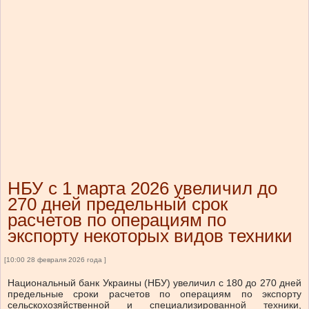
НБУ с 1 марта 2026 увеличил до
270 дней предельный срок
расчетов по операциям по
экспорту некоторых видов техники
[10:00 28 февраля 2026 года ]
Национальный банк Украины (НБУ) увеличил с 180 до 270 дней
предельные сроки расчетов по операциям по экспорту
сельскохозяйственной и специализированной техники,