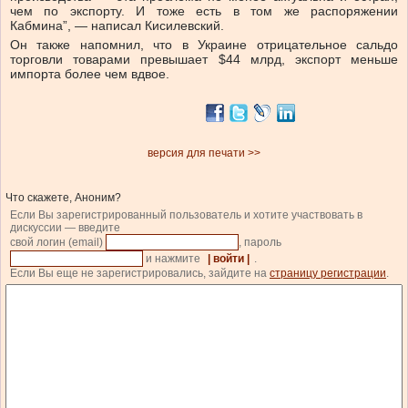
чем по экспорту. И тоже есть в том же распоряжении
Кабмина”, — написал Кисилевский.
Он также напомнил, что в Украине отрицательное сальдо
торговли товарами превышает $44 млрд, экспорт меньше
импорта более чем вдвое.
версия для печати >>
Что скажете, Аноним?
Если Вы зарегистрированный пользователь и хотите участвовать в
дискуссии — введите
свой логин (email)
, пароль
и нажмите
| войти |
.
Если Вы еще не зарегистрировались, зайдите на
страницу регистрации
.