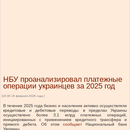
НБУ проанализировал платежные
операции украинцев за 2025 год
[16:30 18 февраля 2026 года ]
В течение 2025 года бизнес и население активно осуществляли
кредитовые и дебетовые переводы: в пределах Украины
осуществлено более 3,1 млрд платежных операций,
инициированных с применением кредитного трансфера и
прямого дебета.
Об этом
сообщает
Национальный банк
Украины.