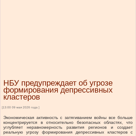
НБУ предупреждает об угрозе
формирования депрессивных
кластеров
[13:00 09 мая 2026 года ]
Экономическая активность с затягиванием войны все больше
концентрируется в относительно безопасных областях, что
углубляет неравномерность развития регионов и создает
реальную угрозу формирования депрессивных кластеров с