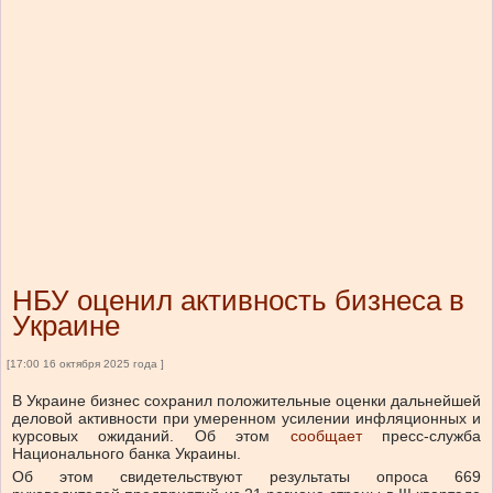
НБУ оценил активность бизнеса в
Украине
[17:00 16 октября 2025 года ]
В Украине бизнес сохранил положительные оценки дальнейшей
деловой активности при умеренном усилении инфляционных и
курсовых ожиданий.
Об этом
сообщает
пресс-служба
Национального банка Украины.
Об этом свидетельствуют результаты опроса 669