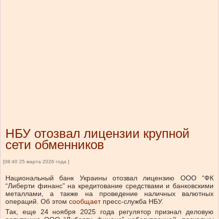
НБУ отозвал лицензии крупной
сети обменников
[08:40 25 марта 2026 года ]
Национальный банк Украины отозвал лицензию ООО “ФК
“Либерти финанс” на кредитование средствами и банковскими
металлами, а также на проведение наличных валютных
операций.
Об этом
сообщает
пресс-служба НБУ.
Так, еще 24 ноября 2025 года регулятор признал деловую